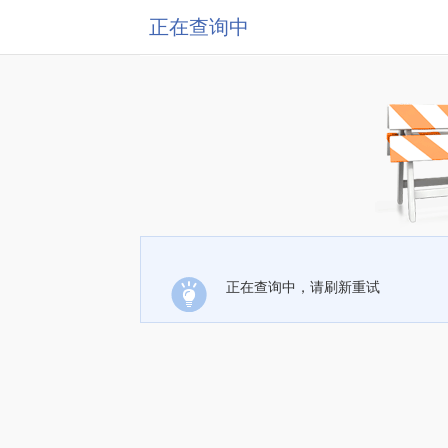
正在查询中
正在查询中，请刷新重试