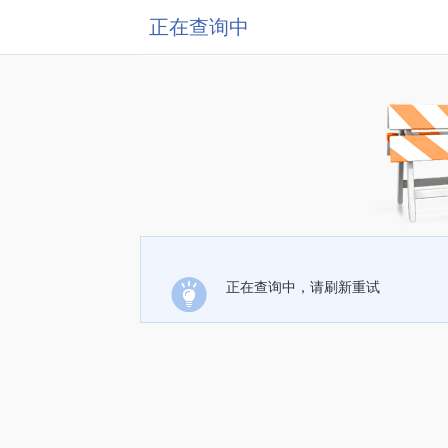
正在查询中
正在查询中，请刷新重试